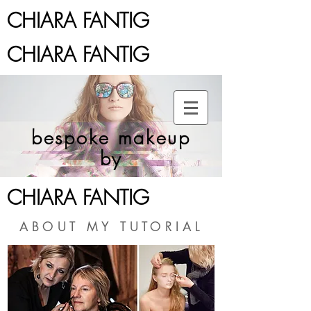
CHIARA FANTIG
CHIARA FANTIG
bespoke makeup
by
CHIARA FANTIG
ABOUT MY TUTORIAL